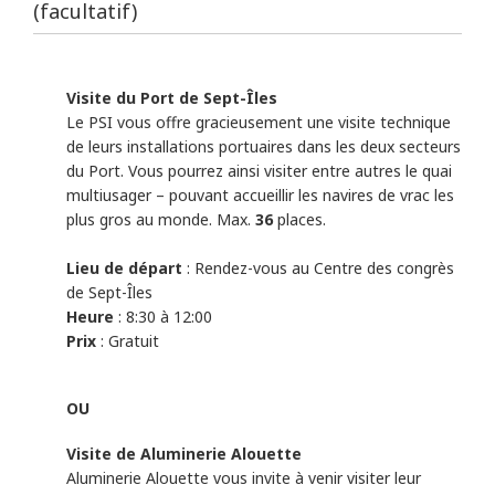
(facultatif)
Visite du Port de Sept-Îles
Le PSI vous offre gracieusement une visite technique
de leurs installations portuaires dans les deux secteurs
du Port. Vous pourrez ainsi visiter entre autres le quai
multiusager – pouvant accueillir les navires de vrac les
plus gros au monde. Max.
36
places.
Lieu de départ
: Rendez-vous au Centre des congrès
de Sept-Îles
Heure
: 8:30 à 12:00
Prix
: Gratuit
OU
Visite de Aluminerie Alouette
Aluminerie Alouette vous invite à venir visiter leur