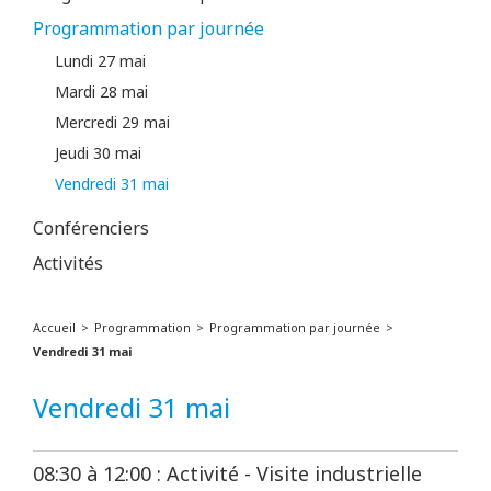
Programmation par journée
Lundi 27 mai
Mardi 28 mai
Mercredi 29 mai
Jeudi 30 mai
Vendredi 31 mai
Conférenciers
Activités
Accueil
Programmation
Programmation par journée
Vendredi 31 mai
Vendredi 31 mai
08:30 à 12:00 : Activité - Visite industrielle