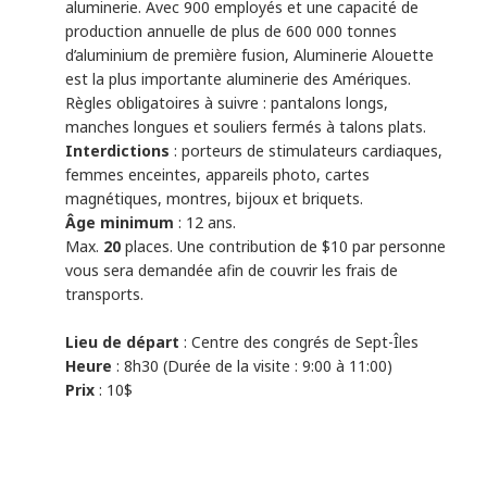
aluminerie. Avec 900 employés et une capacité de
production annuelle de plus de 600 000 tonnes
d’aluminium de première fusion, Aluminerie Alouette
est la plus importante aluminerie des Amériques.
Règles obligatoires à suivre : pantalons longs,
manches longues et souliers fermés à talons plats.
Interdictions
: porteurs de stimulateurs cardiaques,
femmes enceintes, appareils photo, cartes
magnétiques, montres, bijoux et briquets.
Âge minimum
: 12 ans.
Max.
20
places. Une contribution de $10 par personne
vous sera demandée afin de couvrir les frais de
transports.
Lieu de départ
: Centre des congrés de Sept-Îles
Heure
: 8h30 (Durée de la visite : 9:00 à 11:00)
Prix
: 10$