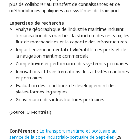
plus de collaborer au transfert de connaissances et de
méthodologies appliquées aux systèmes de transport.
Expertises de recherche
Analyse géographique de l’industrie maritime incluant
l’organisation des marchés, la structure des réseaux, les
flux de marchandises et la capacité des infrastructures.
Impact environnemental et vlnérabilté des ports et de
la navigation maritime commerciale.
Compétitivité et performance des systèmes portuaires.
Innovations et transformations des activités maritimes
et portuaires.
Évaluation des conditions de développement des
plates-formes logistiques.
Gouvernance des infrastructures portuaires.
(Source: U Montréal)
Conférence :
Le transport maritime et portuaire au
service de la zone industrialo-portuaire de Sept-Îles
(28