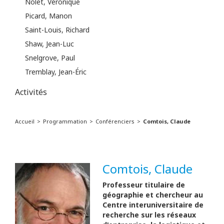
Nolet, Véronique
Picard, Manon
Saint-Louis, Richard
Shaw, Jean-Luc
Snelgrove, Paul
Tremblay, Jean-Éric
Activités
Accueil
Programmation
Conférenciers
Comtois, Claude
Comtois, Claude
Professeur titulaire de
géographie et chercheur au
Centre interuniversitaire de
recherche sur les réseaux